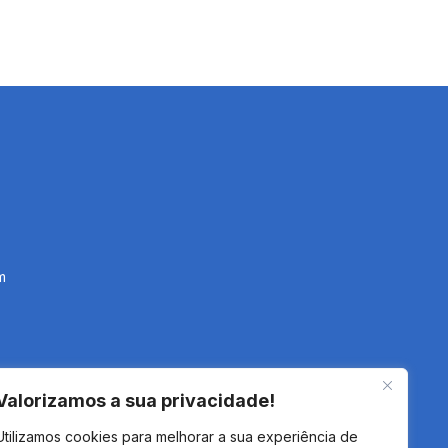
m
Valorizamos a sua privacidade!
Utilizamos cookies para melhorar a sua experiência de