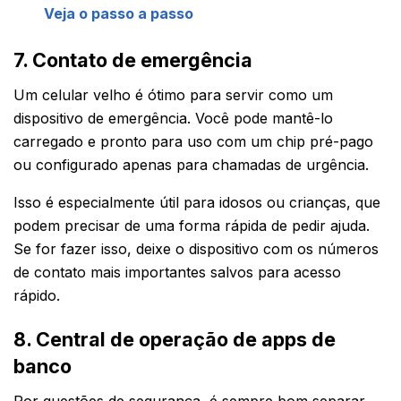
Veja o passo a passo
7. Contato de emergência
Um celular velho é ótimo para servir como um
dispositivo de emergência. Você pode mantê-lo
carregado e pronto para uso com um chip pré-pago
ou configurado apenas para chamadas de urgência.
Isso é especialmente útil para idosos ou crianças, que
podem precisar de uma forma rápida de pedir ajuda.
Se for fazer isso, deixe o dispositivo com os números
de contato mais importantes salvos para acesso
rápido.
8. Central de operação de apps de
banco