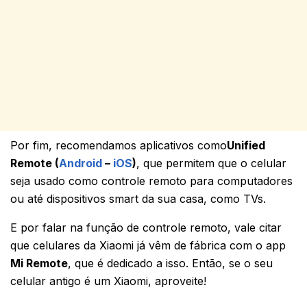
Por fim, recomendamos aplicativos como
Unified
Remote (
Android
–
iOS
)
, que permitem que o celular
seja usado como controle remoto para computadores
ou até dispositivos smart da sua casa, como TVs.
E por falar na função de controle remoto, vale citar
que celulares da Xiaomi já vêm de fábrica com o app
Mi Remote
, que é dedicado a isso. Então, se o seu
celular antigo é um Xiaomi, aproveite!