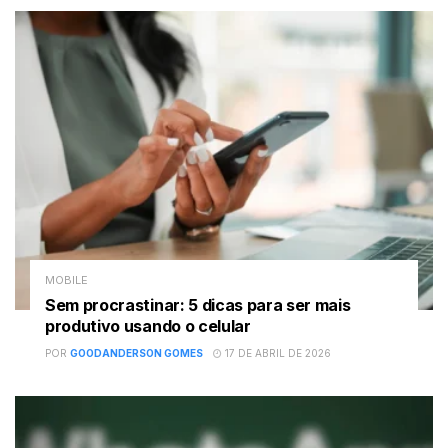
MOBILE
Sem procrastinar: 5 dicas para ser mais
produtivo usando o celular
POR
GOODANDERSON GOMES
17 DE ABRIL DE 2026