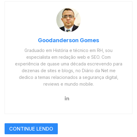
Goodanderson Gomes
Graduado em História e técnico em RH, sou
especialista em redação web e SEO. Com
experiência de quase uma década escrevendo para
dezenas de sites e blogs, no Diário da Net me
dedico a temas relacionados a segurança digital,
reviews e mundo mobile.
CONTINUE LENDO