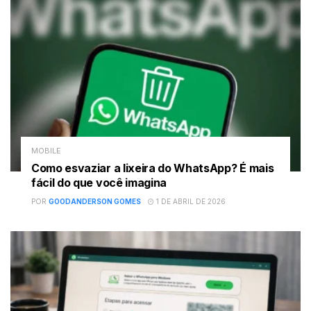
MOBILE
Como esvaziar a lixeira do WhatsApp? É mais
fácil do que você imagina
POR
GOODANDERSON GOMES
1 DE ABRIL DE 2026