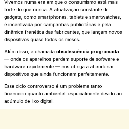
Vivemos numa era em que o consumismo está mais
forte do que nunca. A atualização constante de
gadgets, como smartphones, tablets e smartwatches,
é incentivada por campanhas publicitárias e pela
dinâmica frenética das fabricantes, que lançam novos
dispositivos quase todos os meses.
Além disso, a chamada
obsolescência programada
— onde os aparelhos perdem suporte de software e
hardware rapidamente — nos obriga a abandonar
dispositivos que ainda funcionam perfeitamente.
Esse ciclo controverso é um problema tanto
financeiro quanto ambiental, especialmente devido ao
acúmulo de lixo digital.