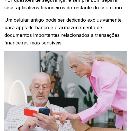
Por questões de segurança, é sempre bom separar
seus aplicativos financeiros do restante do uso diário.
Um celular antigo pode ser dedicado exclusivamente
para apps de banco e o armazenamento de
documentos importantes relacionados a transações
financeiras mais sensíveis.