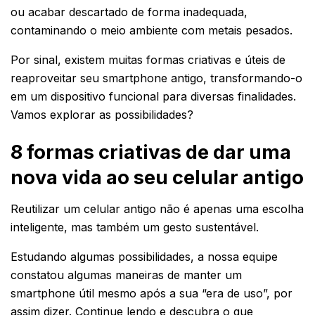
ou acabar descartado de forma inadequada,
contaminando o meio ambiente com metais pesados.
Por sinal, existem muitas formas criativas e úteis de
reaproveitar seu smartphone antigo, transformando-o
em um dispositivo funcional para diversas finalidades.
Vamos explorar as possibilidades?
8 formas criativas de dar uma
nova vida ao seu celular antigo
Reutilizar um celular antigo não é apenas uma escolha
inteligente, mas também um gesto sustentável.
Estudando algumas possibilidades, a nossa equipe
constatou algumas maneiras de manter um
smartphone útil mesmo após a sua “era de uso”, por
assim dizer. Continue lendo e descubra o que