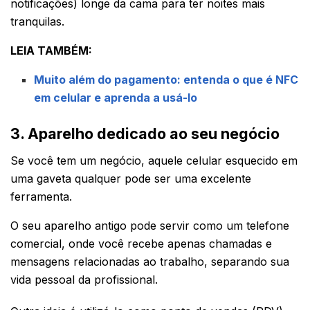
notificações) longe da cama para ter noites mais
tranquilas.
LEIA TAMBÉM:
Muito além do pagamento: entenda o que é NFC
em celular e aprenda a usá-lo
3. Aparelho dedicado ao seu negócio
Se você tem um negócio, aquele celular esquecido em
uma gaveta qualquer pode ser uma excelente
ferramenta.
O seu aparelho antigo pode servir como um telefone
comercial, onde você recebe apenas chamadas e
mensagens relacionadas ao trabalho, separando sua
vida pessoal da profissional.