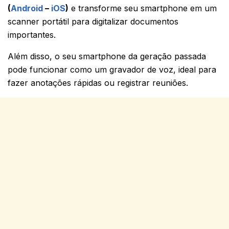
(
Android
–
iOS
)
e transforme seu smartphone em um
scanner portátil para digitalizar documentos
importantes.
Além disso, o seu smartphone da geração passada
pode funcionar como um gravador de voz, ideal para
fazer anotações rápidas ou registrar reuniões.