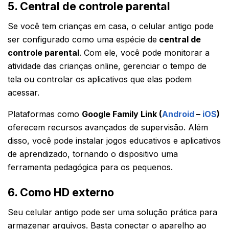
5. Central de controle parental
Se você tem crianças em casa, o celular antigo pode
ser configurado como uma espécie de
central de
controle parental
. Com ele, você pode monitorar a
atividade das crianças online, gerenciar o tempo de
tela ou controlar os aplicativos que elas podem
acessar.
Plataformas como
Google Family Link (
Android
–
iOS
)
oferecem recursos avançados de supervisão. Além
disso, você pode instalar jogos educativos e aplicativos
de aprendizado, tornando o dispositivo uma
ferramenta pedagógica para os pequenos.
6. Como HD externo
Seu celular antigo pode ser uma solução prática para
armazenar arquivos. Basta conectar o aparelho ao