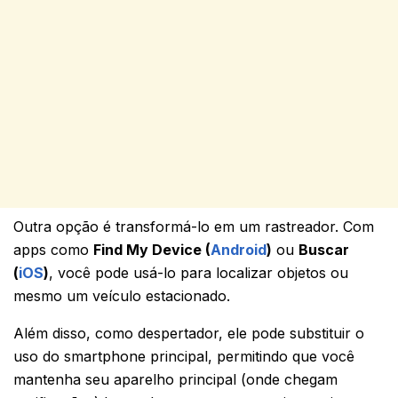
Outra opção é transformá-lo em um rastreador. Com
apps como
Find My Device (
Android
)
ou
Buscar
(
iOS
)
, você pode usá-lo para localizar objetos ou
mesmo um veículo estacionado.
Além disso, como despertador, ele pode substituir o
uso do smartphone principal, permitindo que você
mantenha seu aparelho principal (onde chegam