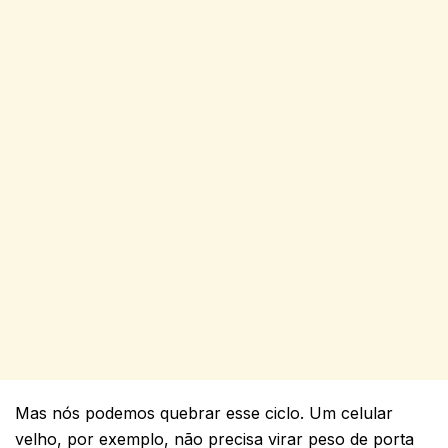
Mas nós podemos quebrar esse ciclo. Um celular
velho, por exemplo, não precisa virar peso de porta