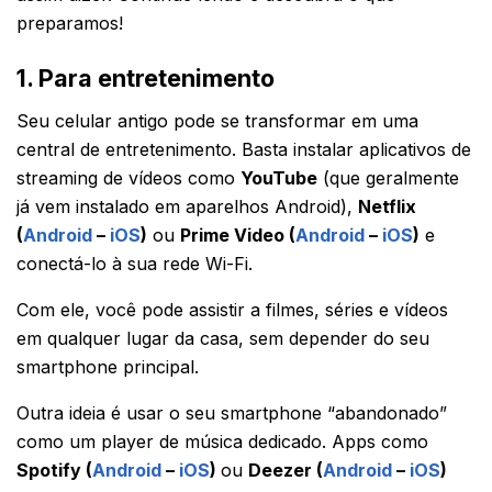
preparamos!
1. Para entretenimento
Seu celular antigo pode se transformar em uma
central de entretenimento. Basta instalar aplicativos de
streaming de vídeos como
YouTube
(que geralmente
já vem instalado em aparelhos Android),
Netflix
(
Android
–
iOS
)
ou
Prime Video (
Android
–
iOS
)
e
conectá-lo à sua rede Wi-Fi.
Com ele, você pode assistir a filmes, séries e vídeos
em qualquer lugar da casa, sem depender do seu
smartphone principal.
Outra ideia é usar o seu smartphone “abandonado”
como um player de música dedicado. Apps como
Spotify (
Android
–
iOS
)
ou
Deezer (
Android
–
iOS
)