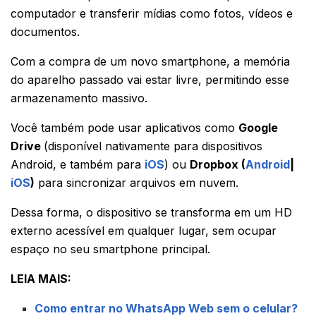
computador e transferir mídias como fotos, vídeos e
documentos.
Com a compra de um novo smartphone, a memória
do aparelho passado vai estar livre, permitindo esse
armazenamento massivo.
Você também pode usar aplicativos como
Google
Drive
(disponível nativamente para dispositivos
Android, e também para
iOS
) ou
Dropbox (
Android
|
iOS
)
para sincronizar arquivos em nuvem.
Dessa forma, o dispositivo se transforma em um HD
externo acessível em qualquer lugar, sem ocupar
espaço no seu smartphone principal.
LEIA MAIS:
Como entrar no WhatsApp Web sem o celular?