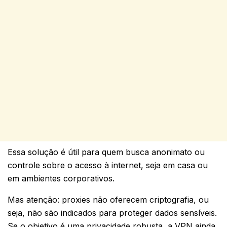
Essa solução é útil para quem busca anonimato ou
controle sobre o acesso à internet, seja em casa ou
em ambientes corporativos.
Mas atenção: proxies não oferecem criptografia, ou
seja, não são indicados para proteger dados sensíveis.
Se o objetivo é uma privacidade robusta, a VPN ainda