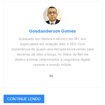
Goodanderson Gomes
Graduado em História e técnico em RH, sou
especialista em redação web e SEO. Com
experiência de quase uma década escrevendo para
dezenas de sites e blogs, no Diário da Net me
dedico a temas relacionados a segurança digital,
reviews e mundo mobile.
CONTINUE LENDO