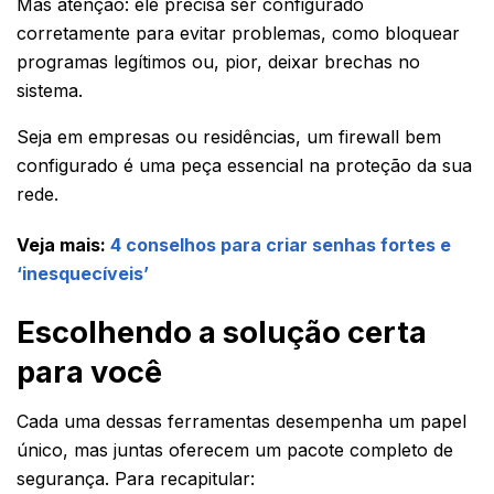
Mas atenção: ele precisa ser configurado
corretamente para evitar problemas, como bloquear
programas legítimos ou, pior, deixar brechas no
sistema.
Seja em empresas ou residências, um firewall bem
configurado é uma peça essencial na proteção da sua
rede.
Veja mais:
4 conselhos para criar senhas fortes e
‘inesquecíveis’
Escolhendo a solução certa
para você
Cada uma dessas ferramentas desempenha um papel
único, mas juntas oferecem um pacote completo de
segurança. Para recapitular: