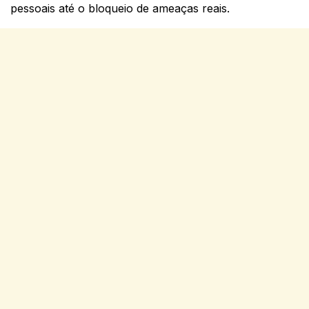
pessoais até o bloqueio de ameaças reais.