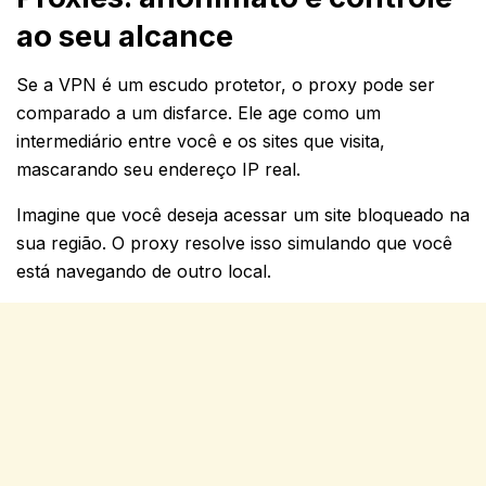
ao seu alcance
Se a VPN é um escudo protetor, o proxy pode ser
comparado a um disfarce. Ele age como um
intermediário entre você e os sites que visita,
mascarando seu endereço IP real.
Imagine que você deseja acessar um site bloqueado na
sua região. O proxy resolve isso simulando que você
está navegando de outro local.