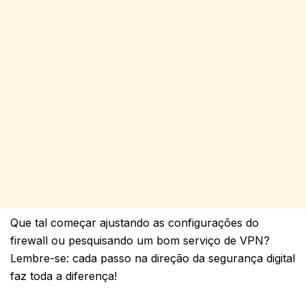
Que tal começar ajustando as configurações do
firewall ou pesquisando um bom serviço de VPN?
Lembre-se: cada passo na direção da segurança digital
faz toda a diferença!