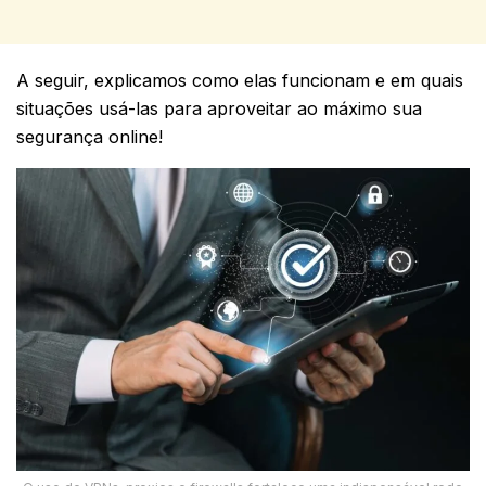
A seguir, explicamos como elas funcionam e em quais
situações usá-las para aproveitar ao máximo sua
segurança online!