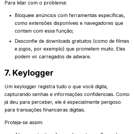
Para lidar com o problema:
Bloqueie anúncios com ferramentas específicas,
como extensões disponíveis e navegadores que
contam com essa função;
Desconfie de downloads gratuitos (como de filmes
e jogos, por exemplo) que prometem muito. Eles
podem vir carregados de adware.
7. Keylogger
Um keylogger registra tudo o que você digita,
capturando senhas e informações confidenciais. Como
já deu para perceber, ele é especialmente perigoso
para transações financeiras digitais.
Proteja-se assim: