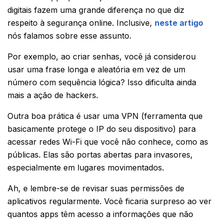
digitais fazem uma grande diferença no que diz
respeito à segurança online. Inclusive,
neste artigo
nós falamos sobre esse assunto.
Por exemplo, ao criar senhas, você já considerou
usar uma frase longa e aleatória em vez de um
número com sequência lógica? Isso dificulta ainda
mais a ação de hackers.
Outra boa prática é usar uma VPN (ferramenta que
basicamente protege o IP do seu dispositivo) para
acessar redes Wi-Fi que você não conhece, como as
públicas. Elas são portas abertas para invasores,
especialmente em lugares movimentados.
Ah, e lembre-se de revisar suas permissões de
aplicativos regularmente. Você ficaria surpreso ao ver
quantos apps têm acesso a informações que não