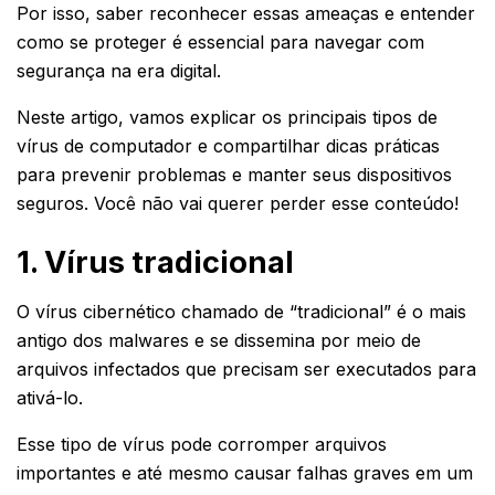
Por isso, saber reconhecer essas ameaças e entender
como se proteger é essencial para navegar com
segurança na era digital.
Neste artigo, vamos explicar os principais tipos de
vírus de computador e compartilhar dicas práticas
para prevenir problemas e manter seus dispositivos
seguros. Você não vai querer perder esse conteúdo!
1. Vírus tradicional
O vírus cibernético chamado de “tradicional” é o mais
antigo dos malwares e se dissemina por meio de
arquivos infectados que precisam ser executados para
ativá-lo.
Esse tipo de vírus pode corromper arquivos
importantes e até mesmo causar falhas graves em um