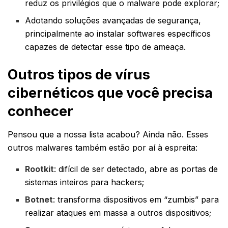
reduz os privilégios que o malware pode explorar;
Adotando soluções avançadas de segurança,
principalmente ao instalar softwares específicos
capazes de detectar esse tipo de ameaça.
Outros tipos de vírus
cibernéticos que você precisa
conhecer
Pensou que a nossa lista acabou? Ainda não. Esses
outros malwares também estão por aí à espreita:
Rootkit
: difícil de ser detectado, abre as portas de
sistemas inteiros para hackers;
Botnet
: transforma dispositivos em “zumbis” para
realizar ataques em massa a outros dispositivos;