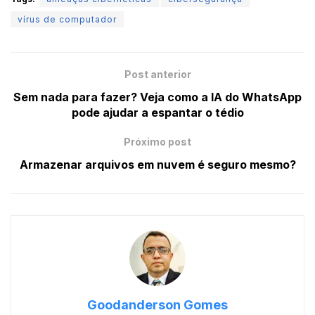
vírus de computador
Post anterior
Sem nada para fazer? Veja como a IA do WhatsApp
pode ajudar a espantar o tédio
Próximo post
Armazenar arquivos em nuvem é seguro mesmo?
Goodanderson Gomes