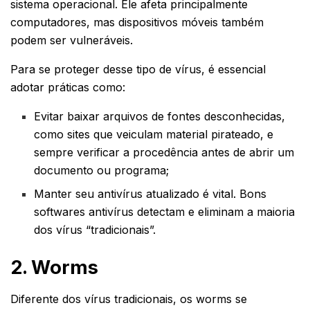
sistema operacional. Ele afeta principalmente
computadores, mas dispositivos móveis também
podem ser vulneráveis.
Para se proteger desse tipo de vírus, é essencial
adotar práticas como:
Evitar baixar arquivos de fontes desconhecidas,
como sites que veiculam material pirateado, e
sempre verificar a procedência antes de abrir um
documento ou programa;
Manter seu antivírus atualizado é vital. Bons
softwares antivírus detectam e eliminam a maioria
dos vírus “tradicionais”.
2. Worms
Diferente dos vírus tradicionais, os worms se