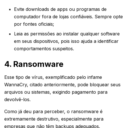
Evite downloads de apps ou programas de
computador fora de lojas confiáveis. Sempre opte
por fontes oficiais;
Leia as permissões ao instalar qualquer software
em seus dispositivos, pois isso ajuda a identificar
comportamentos suspeitos.
4. Ransomware
Esse tipo de vírus, exemplificado pelo infame
WannaCry, citado anteriormente, pode bloquear seus
arquivos ou sistemas, exigindo pagamento para
devolvê-los.
Como já deu para perceber, o ransomware é
extremamente destrutivo, especialmente para
empresas que não têm backups adequados.