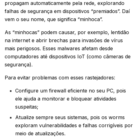
propagam automaticamente pela rede, explorando
falhas de segurança em dispositivos “premiados”. Daí
vem o seu nome, que significa “minhoca”.
As “minhocas” podem causar, por exemplo, lentidão
na internet e abrir brechas para invasões de vírus
mais perigosos. Esses malwares afetam desde
computadores até dispositivos IoT (como câmeras de
segurança).
Para evitar problemas com esses rastejadores:
Configure um firewall eficiente no seu PC, pois
ele ajuda a monitorar e bloquear atividades
suspeitas;
Atualize sempre seus sistemas, pois os worms
exploram vulnerabilidades e falhas corrigíveis por
meio de atualizações.