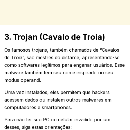
3. Trojan (Cavalo de Troia)
Os famosos trojans, também chamados de “Cavalos
de Troia”, são mestres do disfarce, apresentando-se
como softwares legítimos para enganar usuários. Esse
malware também tem seu nome inspirado no seu
modus operandi.
Uma vez instalados, eles permitem que hackers
acessem dados ou instalem outros malwares em
computadores e smartphones.
Para não ter seu PC ou celular invadido por um
desses, siga estas orientações: