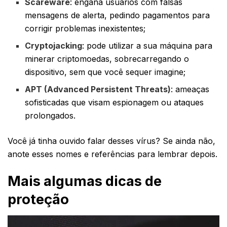
Scareware
: engana usuários com falsas
mensagens de alerta, pedindo pagamentos para
corrigir problemas inexistentes;
Cryptojacking
: pode utilizar a sua máquina para
minerar criptomoedas, sobrecarregando o
dispositivo, sem que você sequer imagine;
APT (Advanced Persistent Threats)
: ameaças
sofisticadas que visam espionagem ou ataques
prolongados.
Você já tinha ouvido falar desses vírus? Se ainda não,
anote esses nomes e referências para lembrar depois.
Mais algumas dicas de
proteção