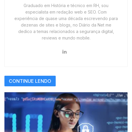
Graduado em História e técnico em RH, sou
especialista em redação web e SEO. Com
experiência de quase uma década escrevendo para
dezenas de sites e blogs, no Diário da Net me
dedico a temas relacionados a segurança digital,
reviews e mundo mobile.
CONTINUE LENDO