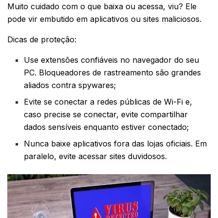
Muito cuidado com o que baixa ou acessa, viu? Ele
pode vir embutido em aplicativos ou sites maliciosos.
Dicas de proteção:
Use extensões confiáveis no navegador do seu
PC. Bloqueadores de rastreamento são grandes
aliados contra spywares;
Evite se conectar a redes públicas de Wi-Fi e,
caso precise se conectar, evite compartilhar
dados sensíveis enquanto estiver conectado;
Nunca baixe aplicativos fora das lojas oficiais. Em
paralelo, evite acessar sites duvidosos.