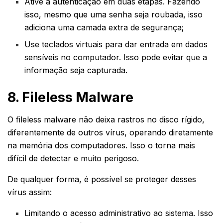
Ative a autenticação em duas etapas. Fazendo
isso, mesmo que uma senha seja roubada, isso
adiciona uma camada extra de segurança;
Use teclados virtuais para dar entrada em dados
sensíveis no computador. Isso pode evitar que a
informação seja capturada.
8. Fileless Malware
O fileless malware não deixa rastros no disco rígido,
diferentemente de outros vírus, operando diretamente
na memória dos computadores. Isso o torna mais
difícil de detectar e muito perigoso.
De qualquer forma, é possível se proteger desses
vírus assim:
Limitando o acesso administrativo ao sistema. Isso