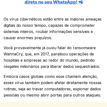
direto no seu WhatsApp! 📲
Os vírus cibernéticos estão entre as maiores ameaças
digitais do nosso tempo, capazes de comprometer
sistemas inteiros, roubar informações sensíveis e
causar enormes prejuízos.
Você provavelmente já ouviu falar do ransomware
WannaCry, que, em 2017, paralisou operações de
hospitais e empresas ao redor do mundo, pedindo
resgates milionários para liberar dados sequestrados.
Embora casos globais como esse chamem atenção,
esses vírus também podem afetar diretamente nossas
rotinas, seja ao travar computadores, espionar dados
pessoais ou mesmo abrir portas para outros ataques.