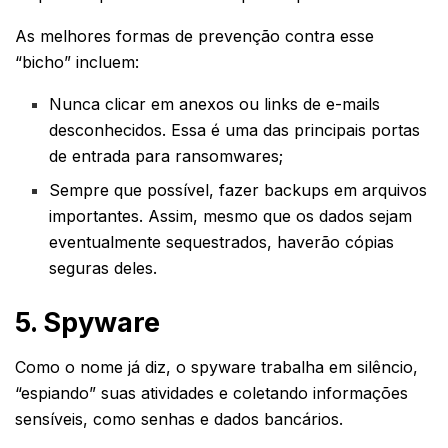
As melhores formas de prevenção contra esse
“bicho” incluem:
Nunca clicar em anexos ou links de e-mails
desconhecidos. Essa é uma das principais portas
de entrada para ransomwares;
Sempre que possível, fazer backups em arquivos
importantes. Assim, mesmo que os dados sejam
eventualmente sequestrados, haverão cópias
seguras deles.
5. Spyware
Como o nome já diz, o spyware trabalha em silêncio,
“espiando” suas atividades e coletando informações
sensíveis, como senhas e dados bancários.